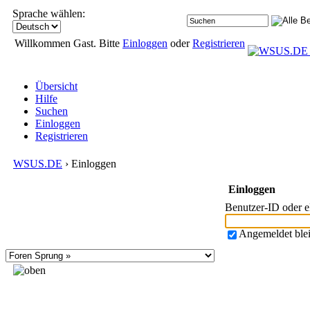
Sprache wählen:
Willkommen Gast. Bitte
Einloggen
oder
Registrieren
Übersicht
Hilfe
Suchen
Einloggen
Registrieren
WSUS.DE
› Einloggen
Einloggen
Benutzer-ID oder 
Angemeldet ble