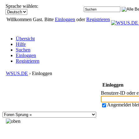
Sprache wählen:
Willkommen Gast. Bitte
Einloggen
oder
Registrieren
Übersicht
Hilfe
Suchen
Einloggen
Registrieren
WSUS.DE
› Einloggen
Einloggen
Benutzer-ID oder 
Angemeldet ble