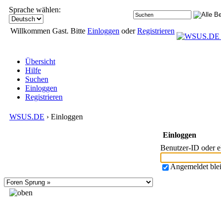
Sprache wählen:
Willkommen Gast. Bitte
Einloggen
oder
Registrieren
Übersicht
Hilfe
Suchen
Einloggen
Registrieren
WSUS.DE
› Einloggen
Einloggen
Benutzer-ID oder 
Angemeldet ble