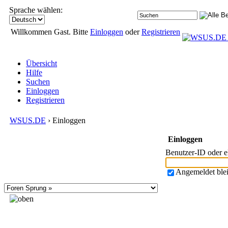
Sprache wählen:
Willkommen Gast. Bitte
Einloggen
oder
Registrieren
Übersicht
Hilfe
Suchen
Einloggen
Registrieren
WSUS.DE
› Einloggen
Einloggen
Benutzer-ID oder 
Angemeldet ble