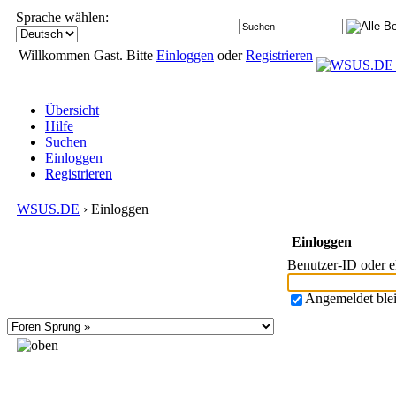
Sprache wählen:
Willkommen Gast. Bitte
Einloggen
oder
Registrieren
Übersicht
Hilfe
Suchen
Einloggen
Registrieren
WSUS.DE
› Einloggen
Einloggen
Benutzer-ID oder 
Angemeldet ble