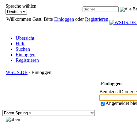
Sprache wählen:
Willkommen Gast. Bitte
Einloggen
oder
Registrieren
Übersicht
Hilfe
Suchen
Einloggen
Registrieren
WSUS.DE
› Einloggen
Einloggen
Benutzer-ID oder 
Angemeldet ble