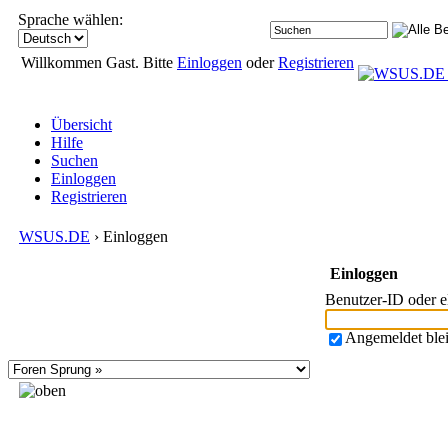
Sprache wählen:
Willkommen Gast. Bitte
Einloggen
oder
Registrieren
Übersicht
Hilfe
Suchen
Einloggen
Registrieren
WSUS.DE
› Einloggen
Einloggen
Benutzer-ID oder 
Angemeldet ble