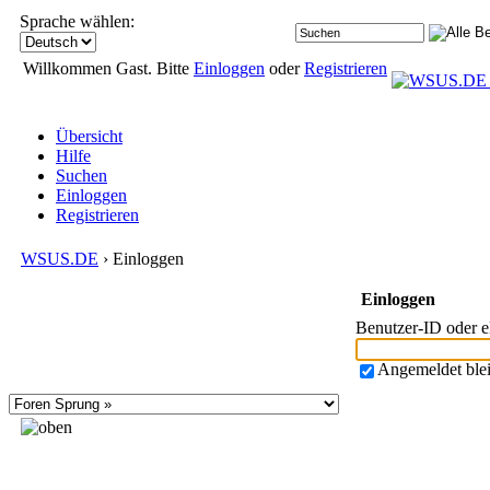
Sprache wählen:
Willkommen Gast. Bitte
Einloggen
oder
Registrieren
Übersicht
Hilfe
Suchen
Einloggen
Registrieren
WSUS.DE
› Einloggen
Einloggen
Benutzer-ID oder 
Angemeldet ble