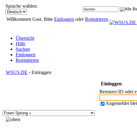
Sprache wählen:
Willkommen Gast. Bitte
Einloggen
oder
Registrieren
Übersicht
Hilfe
Suchen
Einloggen
Registrieren
WSUS.DE
› Einloggen
Einloggen
Benutzer-ID oder 
Angemeldet ble