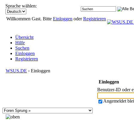
Sprache wählen:
Willkommen Gast. Bitte
Einloggen
oder
Registrieren
Übersicht
Hilfe
Suchen
Einloggen
Registrieren
WSUS.DE
› Einloggen
Einloggen
Benutzer-ID oder 
Angemeldet ble