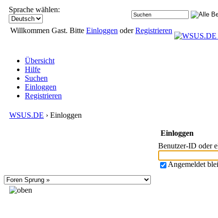
Sprache wählen:
Willkommen Gast. Bitte
Einloggen
oder
Registrieren
Übersicht
Hilfe
Suchen
Einloggen
Registrieren
WSUS.DE
› Einloggen
Einloggen
Benutzer-ID oder 
Angemeldet ble