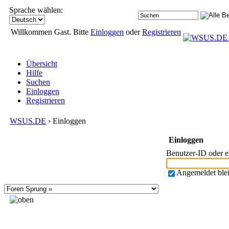
Sprache wählen:
Willkommen Gast. Bitte
Einloggen
oder
Registrieren
Übersicht
Hilfe
Suchen
Einloggen
Registrieren
WSUS.DE
› Einloggen
Einloggen
Benutzer-ID oder 
Angemeldet ble