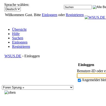
Sprache wählen:
Willkommen Gast. Bitte
Einloggen
oder
Registrieren
Übersicht
Hilfe
Suchen
Einloggen
Registrieren
WSUS.DE
› Einloggen
Einloggen
Benutzer-ID oder 
Angemeldet ble