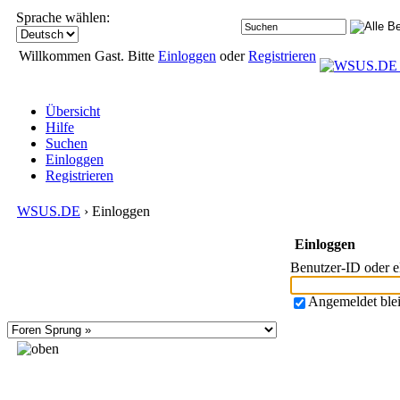
Sprache wählen:
Willkommen Gast. Bitte
Einloggen
oder
Registrieren
Übersicht
Hilfe
Suchen
Einloggen
Registrieren
WSUS.DE
› Einloggen
Einloggen
Benutzer-ID oder 
Angemeldet ble