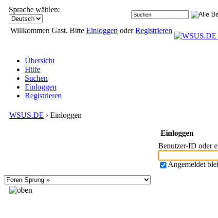
Sprache wählen:
Willkommen Gast. Bitte
Einloggen
oder
Registrieren
Übersicht
Hilfe
Suchen
Einloggen
Registrieren
WSUS.DE
› Einloggen
Einloggen
Benutzer-ID oder 
Angemeldet ble