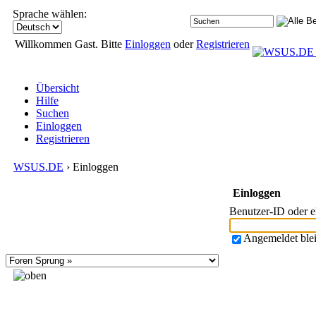
Sprache wählen:
Willkommen Gast. Bitte
Einloggen
oder
Registrieren
Übersicht
Hilfe
Suchen
Einloggen
Registrieren
WSUS.DE
› Einloggen
Einloggen
Benutzer-ID oder 
Angemeldet ble