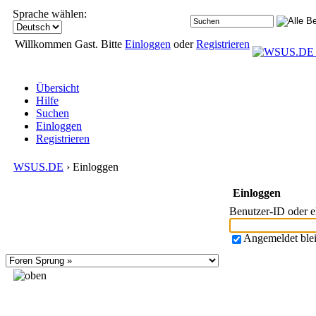
Sprache wählen:
Willkommen Gast. Bitte
Einloggen
oder
Registrieren
Übersicht
Hilfe
Suchen
Einloggen
Registrieren
WSUS.DE
› Einloggen
Einloggen
Benutzer-ID oder 
Angemeldet ble