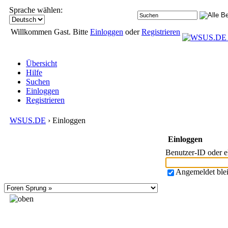
Sprache wählen:
Willkommen Gast. Bitte
Einloggen
oder
Registrieren
Übersicht
Hilfe
Suchen
Einloggen
Registrieren
WSUS.DE
› Einloggen
Einloggen
Benutzer-ID oder 
Angemeldet ble