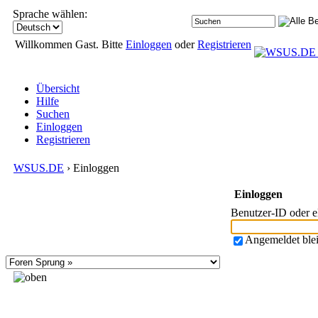
Sprache wählen:
Willkommen Gast. Bitte
Einloggen
oder
Registrieren
Übersicht
Hilfe
Suchen
Einloggen
Registrieren
WSUS.DE
› Einloggen
Einloggen
Benutzer-ID oder 
Angemeldet ble