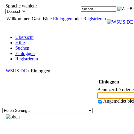
Sprache wählen:
Willkommen Gast. Bitte
Einloggen
oder
Registrieren
Übersicht
Hilfe
Suchen
Einloggen
Registrieren
WSUS.DE
› Einloggen
Einloggen
Benutzer-ID oder 
Angemeldet ble