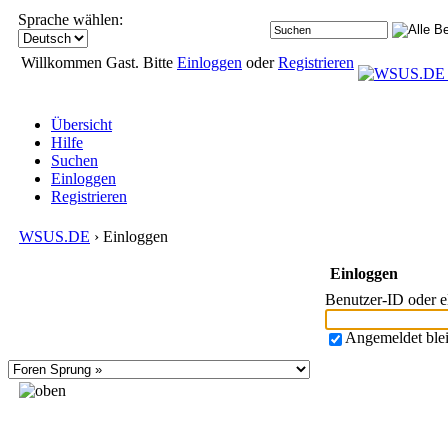
Sprache wählen:
Willkommen Gast. Bitte
Einloggen
oder
Registrieren
Übersicht
Hilfe
Suchen
Einloggen
Registrieren
WSUS.DE
› Einloggen
Einloggen
Benutzer-ID oder 
Angemeldet ble