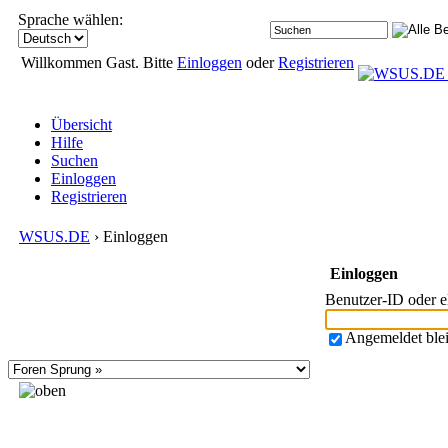
Sprache wählen:
Willkommen Gast. Bitte
Einloggen
oder
Registrieren
Übersicht
Hilfe
Suchen
Einloggen
Registrieren
WSUS.DE
› Einloggen
Einloggen
Benutzer-ID oder 
Angemeldet ble