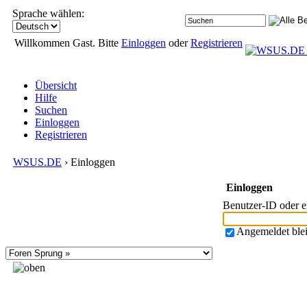
Sprache wählen:
Willkommen Gast. Bitte
Einloggen
oder
Registrieren
Übersicht
Hilfe
Suchen
Einloggen
Registrieren
WSUS.DE
› Einloggen
Einloggen
Benutzer-ID oder 
Angemeldet ble