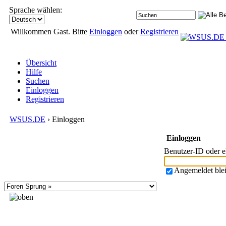
Sprache wählen:
Willkommen Gast. Bitte
Einloggen
oder
Registrieren
Übersicht
Hilfe
Suchen
Einloggen
Registrieren
WSUS.DE
› Einloggen
Einloggen
Benutzer-ID oder 
Angemeldet ble