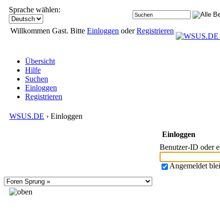
Sprache wählen:
Willkommen Gast. Bitte
Einloggen
oder
Registrieren
Übersicht
Hilfe
Suchen
Einloggen
Registrieren
WSUS.DE
› Einloggen
Einloggen
Benutzer-ID oder 
Angemeldet ble