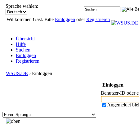
Sprache wählen:
Willkommen Gast. Bitte
Einloggen
oder
Registrieren
Übersicht
Hilfe
Suchen
Einloggen
Registrieren
WSUS.DE
› Einloggen
Einloggen
Benutzer-ID oder 
Angemeldet ble