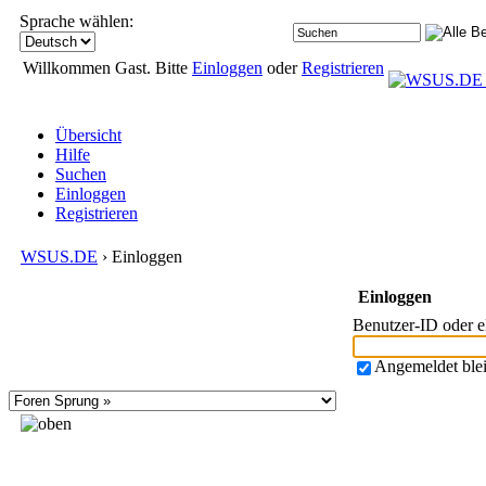
Sprache wählen:
Willkommen Gast. Bitte
Einloggen
oder
Registrieren
Übersicht
Hilfe
Suchen
Einloggen
Registrieren
WSUS.DE
› Einloggen
Einloggen
Benutzer-ID oder 
Angemeldet ble