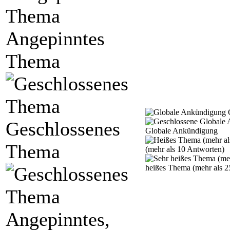
Angepinntes
Thema
G
Geschlossenes
Globale Ankündigung
Thema
(mehr als 10 Antworten)
heißes Thema (mehr als 2
Angepinntes,