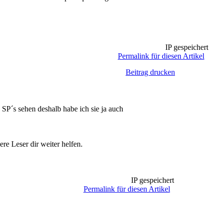
IP gespeichert
Permalink für diesen Artikel
Beitrag drucken
SP´s sehen deshalb habe ich sie ja auch
re Leser dir weiter helfen.
IP gespeichert
Permalink für diesen Artikel