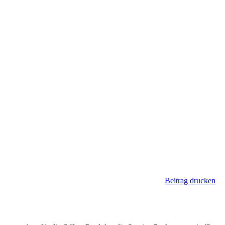
Beitrag drucken