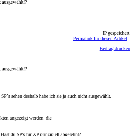
t ausgewählt!?
IP gespeichert
Permalink für diesen Artikel
Beitrag drucken
t ausgewählt!?
SP´s sehen deshalb habe ich sie ja auch nicht ausgewählt.
kten angezeigt werden, die
Hast du SP's für XP prinzipiell abgelehnt?