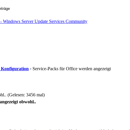
d Konfiguration
› Service-Packs für Office werden angezeigt
hl.. (Gelesen: 3456 mal)
angezeigt obwohl..