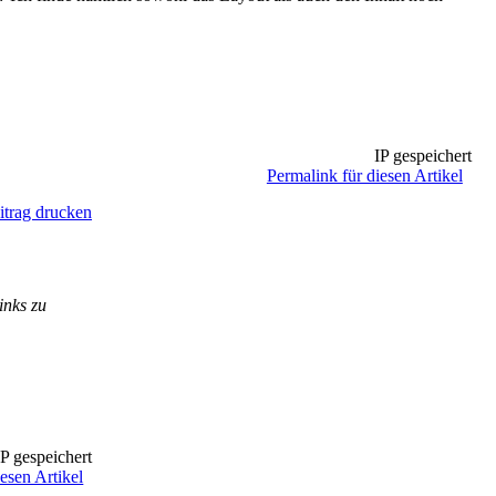
IP gespeichert
Permalink für diesen Artikel
itrag drucken
inks zu
P gespeichert
esen Artikel