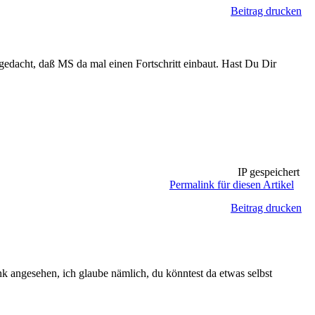
Beitrag drucken
edacht, daß MS da mal einen Fortschritt einbaut. Hast Du Dir
IP gespeichert
Permalink für diesen Artikel
Beitrag drucken
 angesehen, ich glaube nämlich, du könntest da etwas selbst