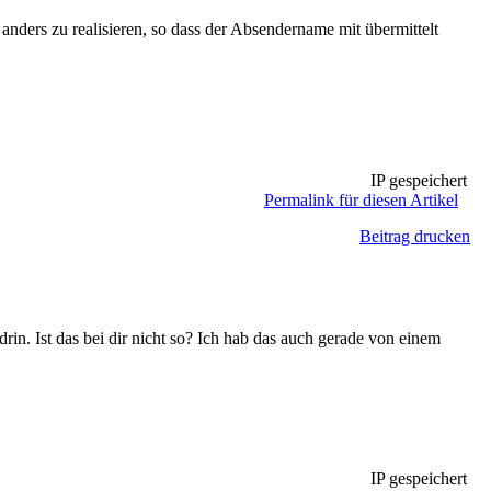
anders zu realisieren, so dass der Absendername mit übermittelt
IP gespeichert
Permalink für diesen Artikel
Beitrag drucken
. Ist das bei dir nicht so? Ich hab das auch gerade von einem
IP gespeichert