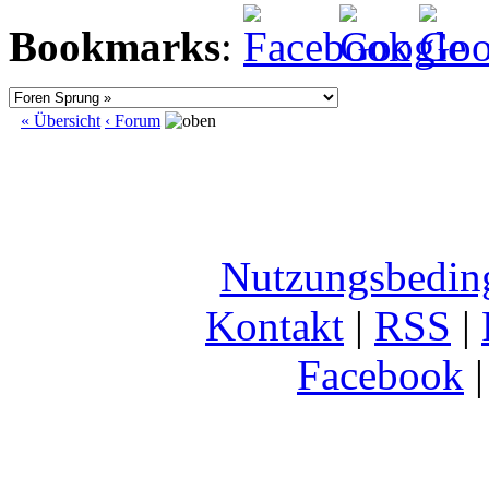
Bookmarks
:
« Übersicht
‹ Forum
Nutzungsbedin
Kontakt
|
RSS
|
Facebook