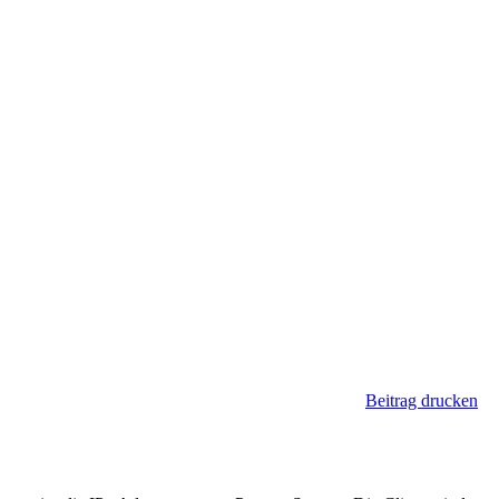
Beitrag drucken