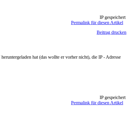
IP gespeichert
Permalink für diesen Artikel
Beitrag drucken
 heruntergeladen hat (das wollte er vorher nicht), die IP - Adresse
IP gespeichert
Permalink für diesen Artikel