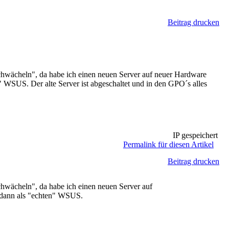
Beitrag drucken
schwächeln", da habe ich einen neuen Server auf neuer Hardware
 WSUS. Der alte Server ist abgeschaltet und in den GPO´s alles
IP gespeichert
Permalink für diesen Artikel
Beitrag drucken
chwächeln", da habe ich einen neuen Server auf
 dann als "echten" WSUS.