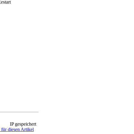
estart
IP gespeichert
für diesen Artikel