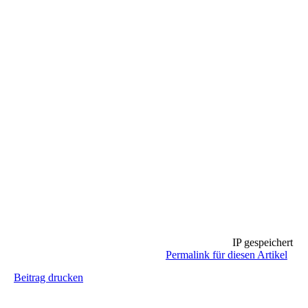
IP gespeichert
Permalink für diesen Artikel
Beitrag drucken