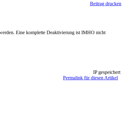
Beitrag drucken
 werden. Eine komplette Deaktivierung ist IMHO nicht
IP gespeichert
Permalink für diesen Artikel