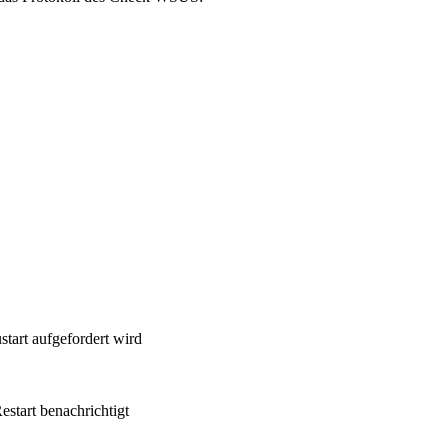
start aufgefordert wird
estart benachrichtigt