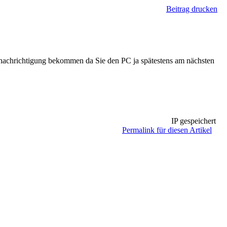
Beitrag drucken
 benachrichtigung bekommen da Sie den PC ja spätestens am nächsten
IP gespeichert
Permalink für diesen Artikel