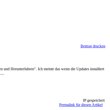
Beitrag drucken
ren und Herunterfahren". Ich meinte das wenn die Updates installiert
...
IP gespeichert
Permalink für diesen Artikel