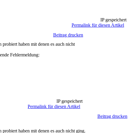
IP gespeichert
Permalink für diesen Artikel
Beitrag drucken
en probiert haben mit denen es auch nicht
olgende Fehlermeldung:
IP gespeichert
Permalink für diesen Artikel
Beitrag drucken
en probiert haben mit denen es auch nicht ging.