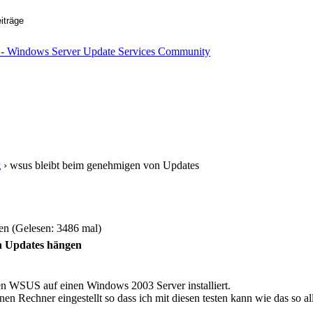
g
› wsus bleibt beim genehmigen von Updates
n (Gelesen: 3486 mal)
n Updates hängen
nen WSUS auf einen Windows 2003 Server installiert.
inen Rechner eingestellt so dass ich mit diesen testen kann wie das so 