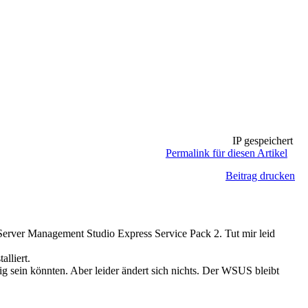
IP gespeichert
Permalink für diesen Artikel
Beitrag drucken
erver Management Studio Express Service Pack 2. Tut mir leid
lliert.
g sein könnten. Aber leider ändert sich nichts. Der WSUS bleibt