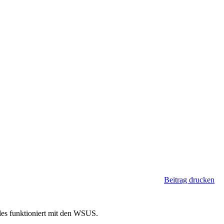
Beitrag drucken
alles funktioniert mit den WSUS.