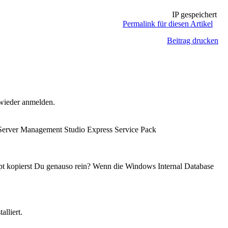
IP gespeichert
Permalink für diesen Artikel
Beitrag drucken
wieder anmelden.
 Server Management Studio Express Service Pack
t kopierst Du genauso rein? Wenn die Windows Internal Database
lliert.