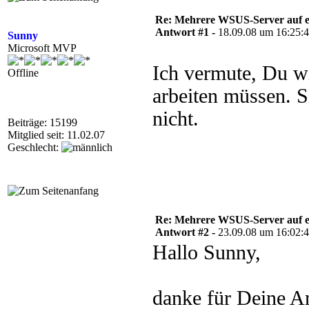
Re: Mehrere WSUS-Server auf e
Antwort #1 -
18.09.08 um 16:25:
Sunny
Microsoft MVP
Ich vermute, Du wi
Offline
arbeiten müssen. S
nicht.
Beiträge: 15199
Mitglied seit: 11.02.07
Geschlecht:
Re: Mehrere WSUS-Server auf e
Antwort #2 -
23.09.08 um 16:02:
Hallo Sunny,
danke für Deine A