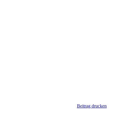
Beitrag drucken