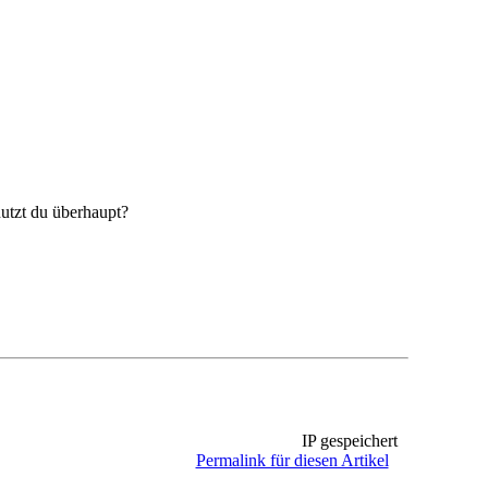
utzt du überhaupt?
IP gespeichert
Permalink für diesen Artikel