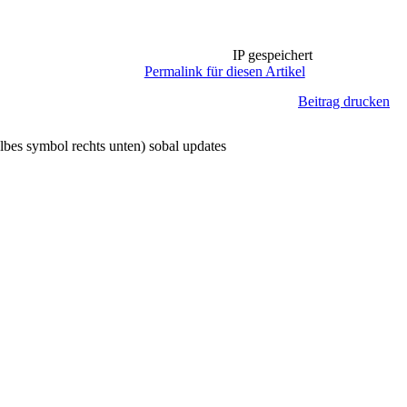
IP gespeichert
Permalink für diesen Artikel
Beitrag drucken
elbes symbol rechts unten) sobal updates