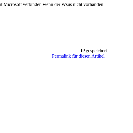
 mit Microsoft verbinden wenn der Wsus nicht vorhanden
IP gespeichert
Permalink für diesen Artikel