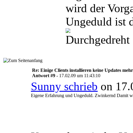
wird der Vorga
Ungeduld ist d
Re: Einige Clients installieren keine Updates mehr
Antwort #9 -
17.02.09 um 11:43:10
Sunny schrieb
on 17.
Eigene Erfahrung und Ungeduld. Zwinkernd Damit wird