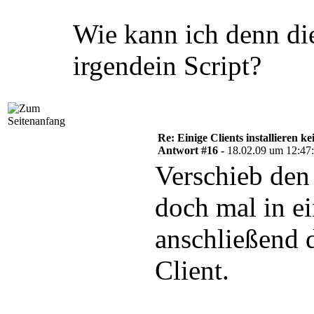
Wie kann ich denn die
irgendein Script?
Re: Einige Clients installieren 
Antwort #16 -
18.02.09 um 12:47
Verschieb den
doch mal in e
anschließend
Client.