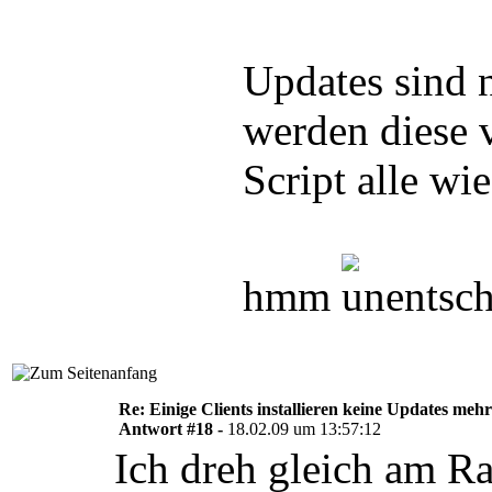
Updates sind n
werden diese v
Script alle wie
hmm
Re: Einige Clients installieren keine Updates mehr
Antwort #18 -
18.02.09 um 13:57:12
Ich dreh gleich am Ra