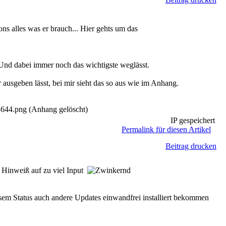
ns alles was er brauch... Hier gehts um das
 Und dabei immer noch das wichtigste weglässt.
ausgeben lässt, bei mir sieht das so aus wie im Anhang.
.png (Anhang gelöscht)
IP gespeichert
Permalink für diesen Artikel
Beitrag drucken
r Hinweiß auf zu viel Input
iesem Status auch andere Updates einwandfrei installiert bekommen