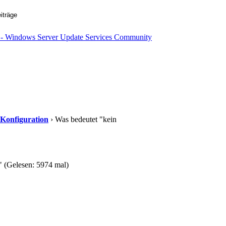
 Konfiguration
› Was bedeutet "kein
" (Gelesen: 5974 mal)