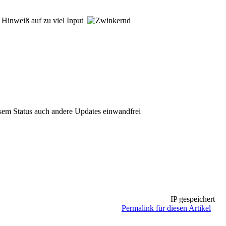
r Hinweiß auf zu viel Input
iesem Status auch andere Updates einwandfrei
IP gespeichert
Permalink für diesen Artikel