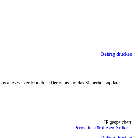
Beitrag drucken
ns alles was er brauch... Hier gehts um das Sicherheitsupdate
IP gespeichert
Permalink für diesen Artikel
Beitrag drucken