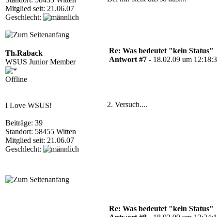
Mitglied seit: 21.06.07
Geschlecht:
Re: Was bedeutet "kein Status"
Th.Raback
Antwort #7 -
18.02.09 um 12:18:
WSUS Junior Member
Offline
2. Versuch....
I Love WSUS!
Beiträge: 39
Standort: 58455 Witten
Mitglied seit: 21.06.07
Geschlecht:
Re: Was bedeutet "kein Status"