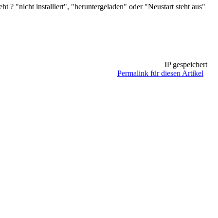
t ? "nicht installiert", "heruntergeladen" oder "Neustart steht aus"
IP gespeichert
Permalink für diesen Artikel