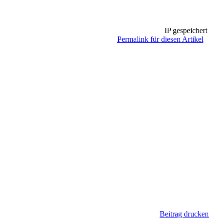
IP gespeichert
Permalink für diesen Artikel
Beitrag drucken