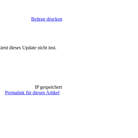
Beitrag drucken
ent dieses Update nicht inst.
IP gespeichert
Permalink für diesen Artikel