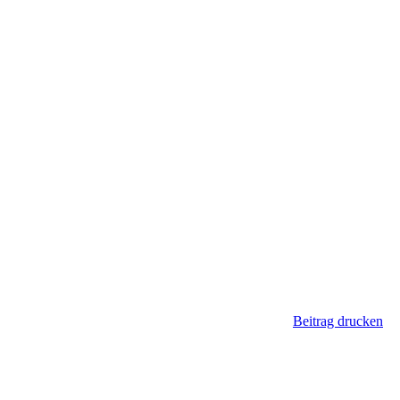
Beitrag drucken