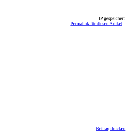
IP gespeichert
Permalink für diesen Artikel
Beitrag drucken