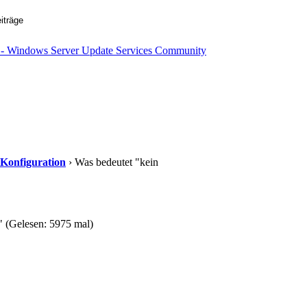
 Konfiguration
› Was bedeutet "kein
" (Gelesen: 5975 mal)