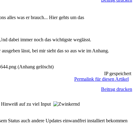
ns alles was er brauch... Hier gehts um das
 Und dabei immer noch das wichtigste weglässt.
ausgeben lässt, bei mir sieht das so aus wie im Anhang.
.png (Anhang gelöscht)
IP gespeichert
Permalink für diesen Artikel
Beitrag drucken
r Hinweiß auf zu viel Input
iesem Status auch andere Updates einwandfrei installiert bekommen