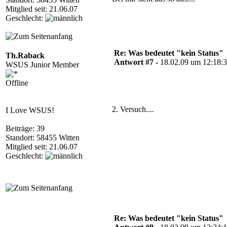
Mitglied seit: 21.06.07
Geschlecht:
Re: Was bedeutet "kein Status"
Th.Raback
Antwort #7 -
18.02.09 um 12:18:
WSUS Junior Member
Offline
2. Versuch....
I Love WSUS!
Beiträge: 39
Standort: 58455 Witten
Mitglied seit: 21.06.07
Geschlecht:
Re: Was bedeutet "kein Status"