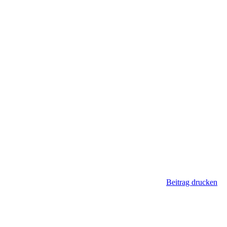
Beitrag drucken