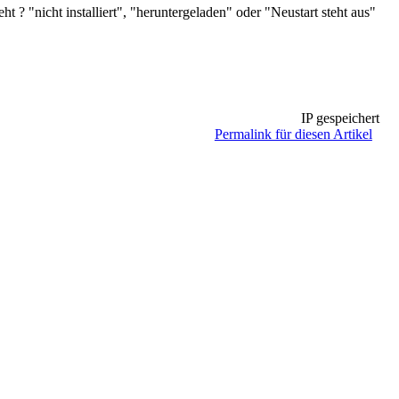
t ? "nicht installiert", "heruntergeladen" oder "Neustart steht aus"
IP gespeichert
Permalink für diesen Artikel