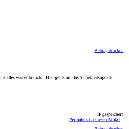
Beitrag drucken
ns alles was er brauch... Hier gehts um das Sicherheitsupdate
IP gespeichert
Permalink für diesen Artikel
Beitrag drucken