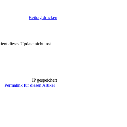
Beitrag drucken
ent dieses Update nicht inst.
IP gespeichert
Permalink für diesen Artikel