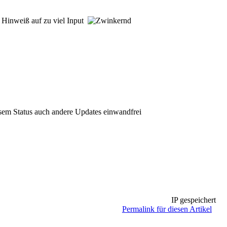
r Hinweiß auf zu viel Input
iesem Status auch andere Updates einwandfrei
IP gespeichert
Permalink für diesen Artikel