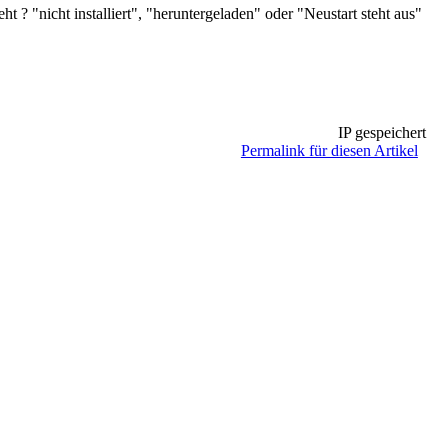
t ? "nicht installiert", "heruntergeladen" oder "Neustart steht aus"
IP gespeichert
Permalink für diesen Artikel