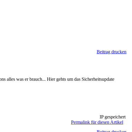
Beitrag drucken
ns alles was er brauch... Hier gehts um das Sicherheitsupdate
IP gespeichert
Permalink für diesen Artikel
Beitrag drucken