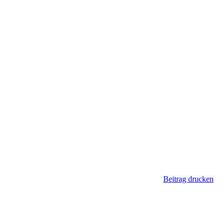
Beitrag drucken