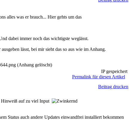
ns alles was er brauch... Hier gehts um das
 Und dabei immer noch das wichtigste weglässt.
ausgeben lässt, bei mir sieht das so aus wie im Anhang.
.png (Anhang gelöscht)
IP gespeichert
Permalink für diesen Artikel
Beitrag drucken
r Hinweiß auf zu viel Input
iesem Status auch andere Updates einwandfrei installiert bekommen