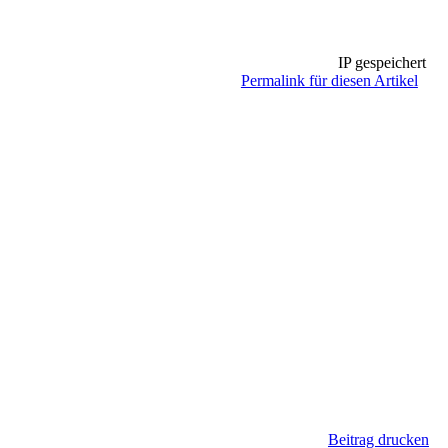
IP gespeichert
Permalink für diesen Artikel
Beitrag drucken