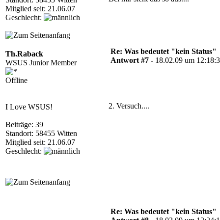
Mitglied seit: 21.06.07
Geschlecht:
Re: Was bedeutet "kein Status"
Th.Raback
Antwort #7 -
18.02.09 um 12:18:
WSUS Junior Member
Offline
2. Versuch....
I Love WSUS!
Beiträge: 39
Standort: 58455 Witten
Mitglied seit: 21.06.07
Geschlecht:
Re: Was bedeutet "kein Status"