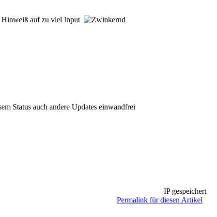
r Hinweiß auf zu viel Input
iesem Status auch andere Updates einwandfrei
IP gespeichert
Permalink für diesen Artikel