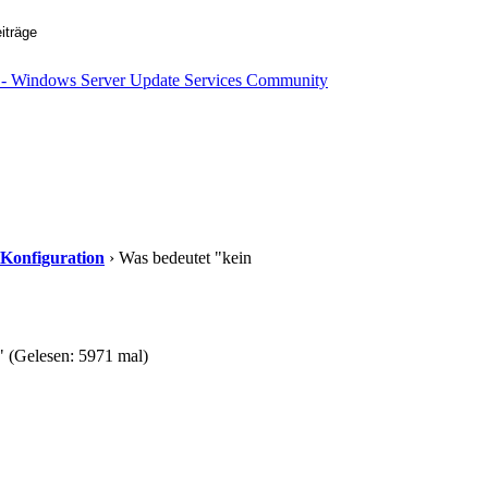
 Konfiguration
› Was bedeutet "kein
" (Gelesen: 5971 mal)