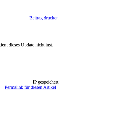
Beitrag drucken
ent dieses Update nicht inst.
IP gespeichert
Permalink für diesen Artikel