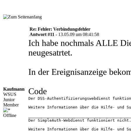
Re: Fehler: Verbindungsfehler
Antwort #11 -
13.05.09 um 08:41:58
Ich habe nochmals ALLE Die
neugesatrtet.
In der Ereignisanzeige bekom
Kaufmann
Code
WSUS
Der DSS-Authentifizierungswebdienst funktion
Junior
Member
Weitere Informationen über die Hilfe- und Su
Offline
____________________________________________
Der SimpleAuth-Webdienst funktioniert nicht.
Weitere Informationen über die Hilfe- und Su