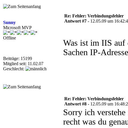
Re: Fehler: Verbindungsfehler
Antwort #7 -
12.05.09 um 16:42:
Sunny
Microsoft MVP
Offline
Was ist im IIS au
Sachen IP-Adresse
Beiträge: 15199
Mitglied seit: 11.02.07
Geschlecht:
Re: Fehler: Verbindungsfehler
Antwort #8 -
12.05.09 um 16:48:
Sorry ich verstehe 
recht was du gena