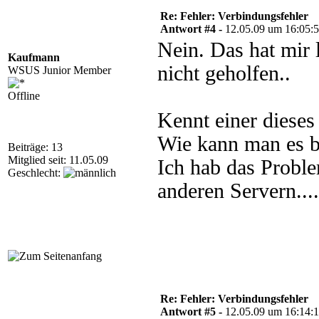
Re: Fehler: Verbindungsfehler
Antwort #4 -
12.05.09 um 16:05:
Nein. Das hat mir 
Kaufmann
nicht geholfen..
WSUS Junior Member
Offline
Kennt einer diese
Wie kann man es 
Beiträge: 13
Mitglied seit: 11.05.09
Ich hab das Proble
Geschlecht:
anderen Servern....
Re: Fehler: Verbindungsfehler
Antwort #5 -
12.05.09 um 16:14: