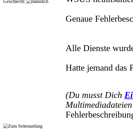
Geschlecht:
Genaue Fehlerbes
Alle Dienste wurde
Hatte jemand das 
(Du musst Dich
Ei
Multimediadateien 
Fehlerbeschreibung