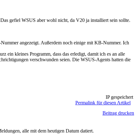
Das gefiel WSUS aber wohl nicht, da V20 ja installiert sein sollte.
-Nummer angezeigt. Außerdem noch einige mit KB-Nummer. Ich
rz ein kleines Programm, dass das erledigt, damit ich es an alle
enachrichtigungen verschwunden seien. Die WSUS-Agents hatten die
IP gespeichert
Permalink für diesen Artikel
Beitrag drucken
Meldungen, alle mit dem heutigen Datum datiert.