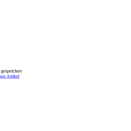
 gespeichert
sen Artikel