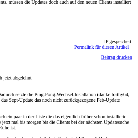
ents, müssen die Updates doch auch auf den neuen Clients installiert
IP gespeichert
Permalink für diesen Artikel
Beitrag drucken
h jetzt abgelehnt
adurch setzte die Ping-Pong-Wechsel-Installation (danke forthy64,
daß das Sept-Update das noch nicht zurückgezogene Feb-Update
ein paar in der Liste die das eigentlich früher schon installierte
jetzt mal bis morgen bis die Clients bei der nächsten Updatesuche
Ruhe ist.