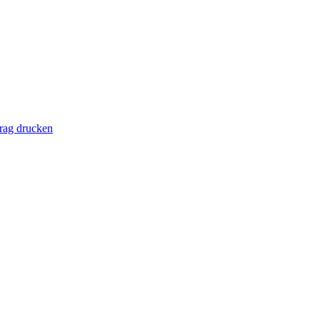
rag drucken