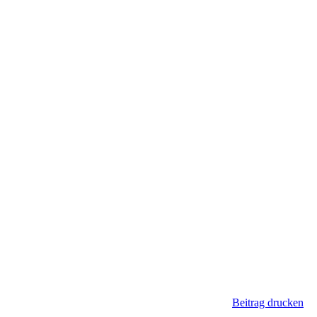
Beitrag drucken