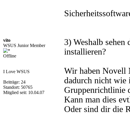
Sicherheitssoftwar
3) Weshalb sehen 
vito
WSUS Junior Member
installieren?
Offline
Wir haben Novell 
I Love WSUS
dadurch nicht wie
Beiträge: 24
Standort: 50765
Gruppenrichtlinie 
Mitglied seit: 10.04.07
Kann man dies evt
Oder sind dir die 