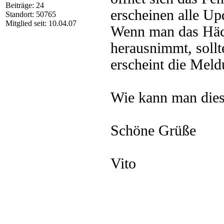
Beiträge: 24
erscheinen alle Upd
Standort: 50765
Mitglied seit: 10.04.07
Wenn man das Häck
herausnimmt, sollte
erscheint die Meld
Wie kann man diese
Schöne Grüße
Vito