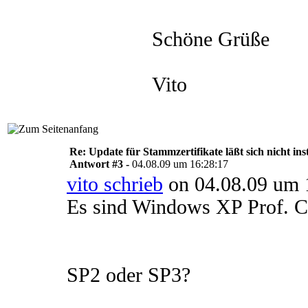
Schöne Grüße
Vito
Re: Update für Stammzertifikate läßt sich nicht ins
Antwort #3 -
04.08.09 um 16:28:17
vito schrieb
on 04.08.09 um 
Es sind Windows XP Prof. Cl
SP2 oder SP3?