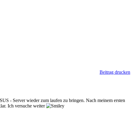
Beitrag drucken
 WSUS - Server wieder zum laufen zu bringen. Nach meinem ersten
lar. Ich versuche weiter