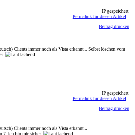
IP gespeichert
Permalink für diesen Artikel
Beitrag drucken
h) Clients immer noch als Vista erkannt... Selbst löschen vom
her
IP gespeichert
Permalink für diesen Artikel
Beitrag drucken
ch) Clients immer noch als Vista erkannt...
in 7, ich bin mir sicher