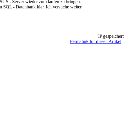
WSUS - Server wieder zum laufen zu bringen.
n SQL - Datenbank klar. Ich versuche weiter
IP gespeichert
Permalink für diesen Artikel