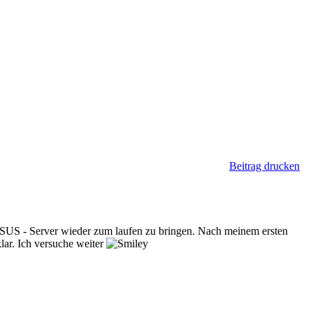
Beitrag drucken
 WSUS - Server wieder zum laufen zu bringen. Nach meinem ersten
lar. Ich versuche weiter