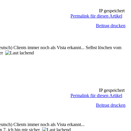
IP gespeichert
Permalink für diesen Artikel
Beitrag drucken
h) Clients immer noch als Vista erkannt... Selbst löschen vom
her
IP gespeichert
Permalink für diesen Artikel
Beitrag drucken
ch) Clients immer noch als Vista erkannt...
in 7, ich bin mir sicher