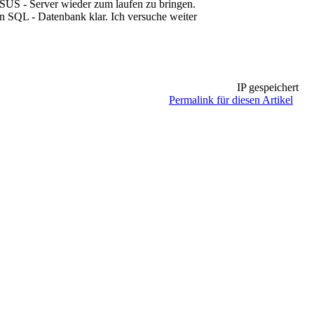
WSUS - Server wieder zum laufen zu bringen.
n SQL - Datenbank klar. Ich versuche weiter
IP gespeichert
Permalink für diesen Artikel