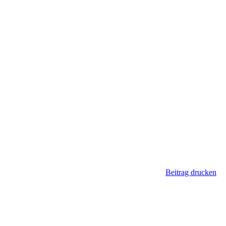
Beitrag drucken