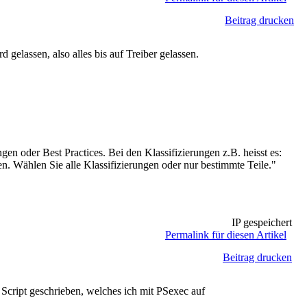
Beitrag drucken
gelassen, also alles bis auf Treiber gelassen.
gen oder Best Practices. Bei den Klassifizierungen z.B. heisst es:
n. Wählen Sie alle Klassifizierungen oder nur bestimmte Teile."
IP gespeichert
Permalink für diesen Artikel
Beitrag drucken
 Script geschrieben, welches ich mit PSexec auf