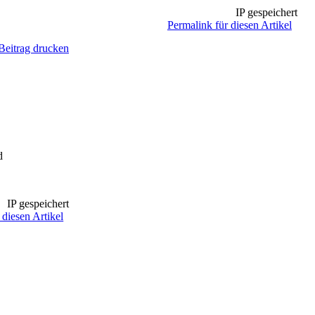
IP gespeichert
Permalink für diesen Artikel
Beitrag drucken
IP gespeichert
 diesen Artikel