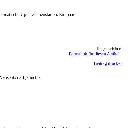
omatische Updates" neustarten. Ein paar
IP gespeichert
Permalink für diesen Artikel
Beitrag drucken
eustarts darf ja nichts.