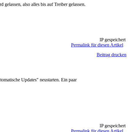
gelassen, also alles bis auf Treiber gelassen.
IP gespeichert
Permalink für diesen Artikel
Beitrag drucken
omatische Updates" neustarten. Ein paar
IP gespeichert
Permalink für diesen Artikel