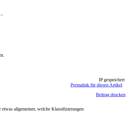
 _
bt.
IP gespeichert
Permalink für diesen Artikel
Beitrag drucken
 etwas allgemeiner, welche Klassifizierungen