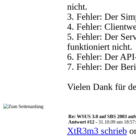
nicht.
3. Fehler: Der Sim
4. Fehler: Clientwe
5. Fehler: Der Se
funktioniert nicht.
6. Fehler: Der API
7. Fehler: Der Beri
Vielen Dank für de
Re: WSUS 3.0 auf SBS 2003 aufs
Antwort #12 -
31.10.09 um 18:57
XtR3m3 schrieb
on