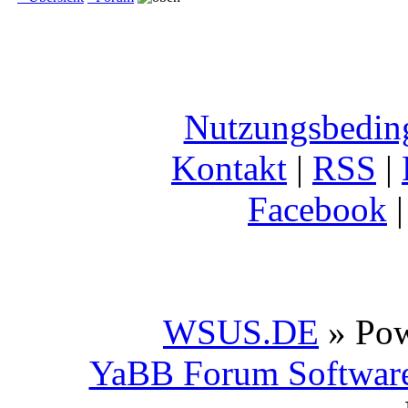
Nutzungsbedin
Kontakt
|
RSS
|
Facebook
WSUS.DE
» Po
YaBB Forum Softwar