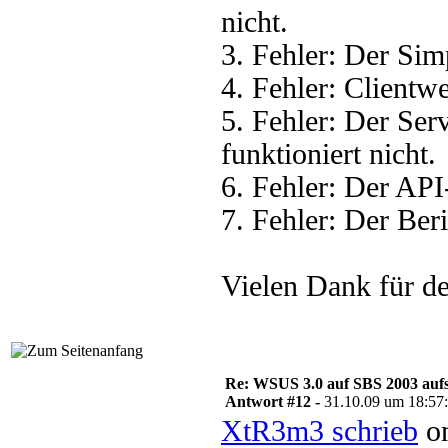
nicht.
3. Fehler: Der Sim
4. Fehler: Clientwe
5. Fehler: Der Se
funktioniert nicht.
6. Fehler: Der API
7. Fehler: Der Beri
Vielen Dank für de
Re: WSUS 3.0 auf SBS 2003 aufs
Antwort #12 -
31.10.09 um 18:57
XtR3m3 schrieb
on