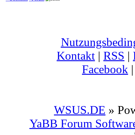
Nutzungsbedin
Kontakt
|
RSS
|
Facebook
WSUS.DE
» Po
YaBB Forum Softwar