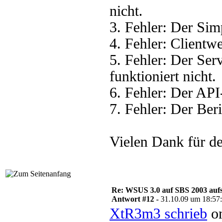
nicht.
3. Fehler: Der Sim
4. Fehler: Clientwe
5. Fehler: Der Se
funktioniert nicht.
6. Fehler: Der API
7. Fehler: Der Beri
Vielen Dank für de
Re: WSUS 3.0 auf SBS 2003 aufs
Antwort #12 -
31.10.09 um 18:57
XtR3m3 schrieb
on