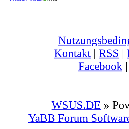
Nutzungsbedin
Kontakt
|
RSS
|
Facebook
WSUS.DE
» Po
YaBB Forum Softwar